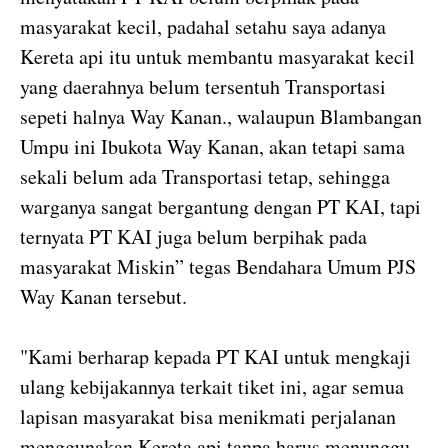
masyarakat kecil, padahal setahu saya adanya
Kereta api itu untuk membantu masyarakat kecil
yang daerahnya belum tersentuh Transportasi
sepeti halnya Way Kanan., walaupun Blambangan
Umpu ini Ibukota Way Kanan, akan tetapi sama
sekali belum ada Transportasi tetap, sehingga
warganya sangat bergantung dengan PT KAI, tapi
ternyata PT KAI juga belum berpihak pada
masyarakat Miskin” tegas Bendahara Umum PJS
Way Kanan tersebut.
"Kami berharap kepada PT KAI untuk mengkaji
ulang kebijakannya terkait tiket ini, agar semua
lapisan masyarakat bisa menikmati perjalanan
menggunakan Kereta api tanpa harus menunggu