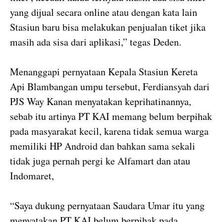
yang dijual secara online atau dengan kata lain
Stasiun baru bisa melakukan penjualan tiket jika
masih ada sisa dari aplikasi,” tegas Deden.
Menanggapi pernyataan Kepala Stasiun Kereta
Api Blambangan umpu tersebut, Ferdiansyah dari
PJS Way Kanan menyatakan keprihatinannya,
sebab itu artinya PT KAI memang belum berpihak
pada masyarakat kecil, karena tidak semua warga
memiliki HP Android dan bahkan sama sekali
tidak juga pernah pergi ke Alfamart dan atau
Indomaret,
“Saya dukung pernyataan Saudara Umar itu yang
menyatakan PT KAI belum berpihak pada