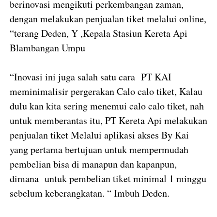
berinovasi mengikuti perkembangan zaman,
dengan melakukan penjualan tiket melalui online,
“terang Deden, Y ,Kepala Stasiun Kereta Api
Blambangan Umpu
“Inovasi ini juga salah satu cara PT KAI
meminimalisir pergerakan Calo calo tiket, Kalau
dulu kan kita sering menemui calo calo tiket, nah
untuk memberantas itu, PT Kereta Api melakukan
penjualan tiket Melalui aplikasi akses By Kai
yang pertama bertujuan untuk mempermudah
pembelian bisa di manapun dan kapanpun,
dimana untuk pembelian tiket minimal 1 minggu
sebelum keberangkatan. “ Imbuh Deden.