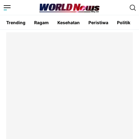
Trending
Ragam
Kesehatan
Peristiwa
Politik