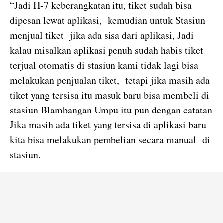
“Jadi H-7 keberangkatan itu, tiket sudah bisa
dipesan lewat aplikasi, kemudian untuk Stasiun
menjual tiket jika ada sisa dari aplikasi, Jadi
kalau misalkan aplikasi penuh sudah habis tiket
terjual otomatis di stasiun kami tidak lagi bisa
melakukan penjualan tiket, tetapi jika masih ada
tiket yang tersisa itu masuk baru bisa membeli di
stasiun Blambangan Umpu itu pun dengan catatan
Jika masih ada tiket yang tersisa di aplikasi baru
kita bisa melakukan pembelian secara manual di
stasiun.