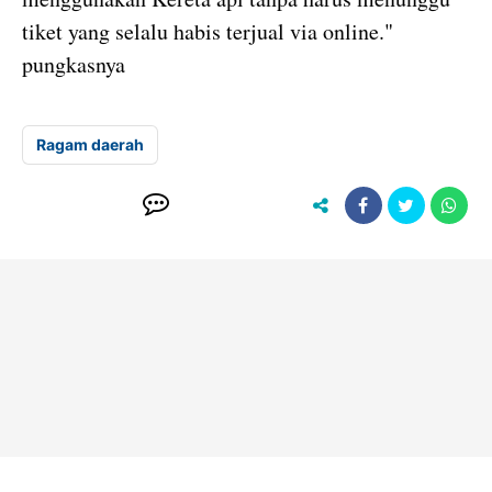
tiket yang selalu habis terjual via online."
pungkasnya
Ragam daerah