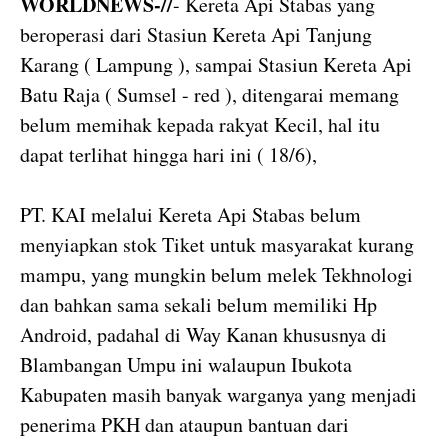
WORLDNEWS-//
- Kereta Api Stabas yang
beroperasi dari Stasiun Kereta Api Tanjung
Karang ( Lampung ), sampai Stasiun Kereta Api
Batu Raja ( Sumsel - red ), ditengarai memang
belum memihak kepada rakyat Kecil, hal itu
dapat terlihat hingga hari ini ( 18/6),
PT. KAI melalui Kereta Api Stabas belum
menyiapkan stok Tiket untuk masyarakat kurang
mampu, yang mungkin belum melek Tekhnologi
dan bahkan sama sekali belum memiliki Hp
Android, padahal di Way Kanan khususnya di
Blambangan Umpu ini walaupun Ibukota
Kabupaten masih banyak warganya yang menjadi
penerima PKH dan ataupun bantuan dari