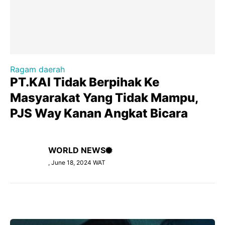
Ragam daerah
PT.KAI Tidak Berpihak Ke
Masyarakat Yang Tidak Mampu,
PJS Way Kanan Angkat Bicara
WORLD NEWS
, June 18, 2024 WAT