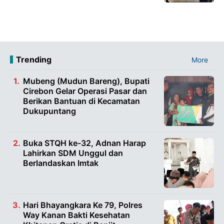
Trending
More
Mubeng (Mudun Bareng), Bupati
Cirebon Gelar Operasi Pasar dan
Berikan Bantuan di Kecamatan
Dukupuntang
Buka STQH ke-32, Adnan Harap
Lahirkan SDM Unggul dan
Berlandaskan Imtak
Hari Bhayangkara Ke 79, Polres
Way Kanan Bakti Kesehatan