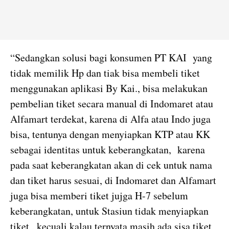
“Sedangkan solusi bagi konsumen PT KAI yang
tidak memilik Hp dan tiak bisa membeli tiket
menggunakan aplikasi By Kai., bisa melakukan
pembelian tiket secara manual di Indomaret atau
Alfamart terdekat, karena di Alfa atau Indo juga
bisa, tentunya dengan menyiapkan KTP atau KK
sebagai identitas untuk keberangkatan, karena
pada saat keberangkatan akan di cek untuk nama
dan tiket harus sesuai, di Indomaret dan Alfamart
juga bisa memberi tiket jujga H-7 sebelum
keberangkatan, untuk Stasiun tidak menyiapkan
tiket , kecuali kalau ternyata masih ada sisa tiket