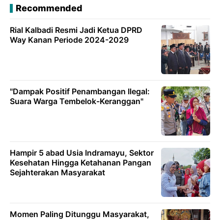
Recommended
Rial Kalbadi Resmi Jadi Ketua DPRD
Way Kanan Periode 2024-2029
"Dampak Positif Penambangan Ilegal:
Suara Warga Tembelok-Keranggan"
Hampir 5 abad Usia Indramayu, Sektor
Kesehatan Hingga Ketahanan Pangan
Sejahterakan Masyarakat
Momen Paling Ditunggu Masyarakat,