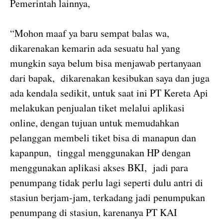
Pemerintah lainnya,
“Mohon maaf ya baru sempat balas wa,
dikarenakan kemarin ada sesuatu hal yang
mungkin saya belum bisa menjawab pertanyaan
dari bapak, dikarenakan kesibukan saya dan juga
ada kendala sedikit, untuk saat ini PT Kereta Api
melakukan penjualan tiket melalui aplikasi
online, dengan tujuan untuk memudahkan
pelanggan membeli tiket bisa di manapun dan
kapanpun, tinggal menggunakan HP dengan
menggunakan aplikasi akses BKI, jadi para
penumpang tidak perlu lagi seperti dulu antri di
stasiun berjam-jam, terkadang jadi penumpukan
penumpang di stasiun, karenanya PT KAI