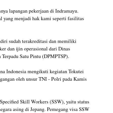
nya lapangan pekerjaan di Indramayu.
al yang menjadi hak kami seperti fasilitas
iri sudah terakreditasi dan memiliki
ker dan ijin operasional dari Dinas
 Terpadu Satu Pintu (DPMPTSP).
na Indonesia mengikuti kegiatan Tokutei
gangan oleh unsur TNI - Polri pada Kamis
Specified Skill Workers (SSW), yaitu status
a negara asing di Jepang. Pemegang visa SSW