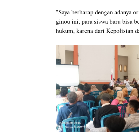
"Saya berharap dengan adanya or
ginou ini, para siswa baru bisa 
hukum, karena dari Kepolisian d