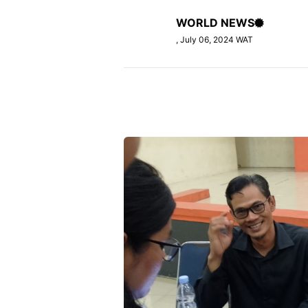
WORLD NEWS
, July 06, 2024 WAT