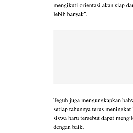
mengikuti orientasi akan siap d
lebih banyak".
Teguh juga mengungkapkan bahw
setiap tahunnya terus meningkat
siswa baru tersebut dapat mengik
dengan baik.