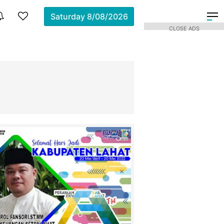
Saturday
8/08/2026
CLOSE ADS