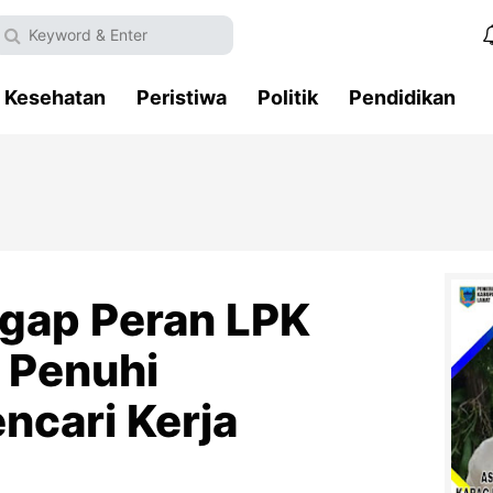
Kesehatan
Peristiwa
Politik
Pendidikan
gap Peran LPK
 Penuhi
ncari Kerja