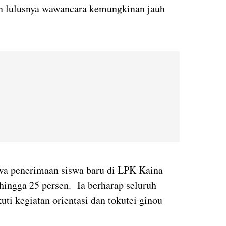
an lulusnya wawancara kemungkinan jauh
a penerimaan siswa baru di LPK Kaina
 hingga 25 persen. Ia berharap seluruh
uti kegiatan orientasi dan tokutei ginou