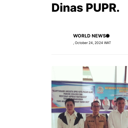
Dinas PUPR.
WORLD NEWS
, October 24, 2024 WAT