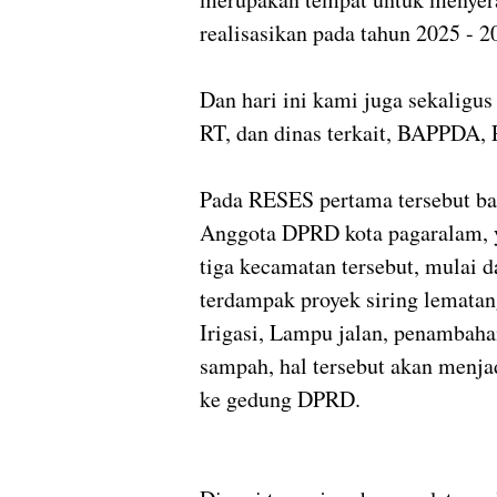
realisasikan pada tahun 2025 - 
Dan hari ini kami juga sekaligu
RT, dan dinas terkait, BAPPDA,
Pada RESES pertama tersebut ba
Anggota DPRD kota pagaralam, ya
tiga kecamatan tersebut, mulai 
terdampak proyek siring lematan
Irigasi, Lampu jalan, penambaha
sampah, hal tersebut akan menja
ke gedung DPRD.