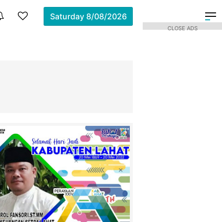
Saturday
8/08/2026
CLOSE ADS