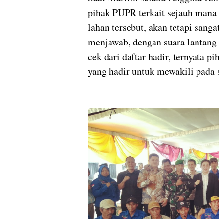
pihak PUPR terkait sejauh mana
lahan tersebut, akan tetapi sang
menjawab, dengan suara lantang i
cek dari daftar hadir, ternyata
yang hadir untuk mewakili pada