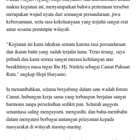
makna kegiatan ini, menyampaikan bahwa pertemuan tersebut
merupakan wujud nyata dari semangat persaudaraan, jiwa
kebersamaan, serta rasa kekeluargaan yang terjalin sangat erat
antar sesama pemimpin wilayah.
"Kegiatan ini kami lakukan semata karena rasa persaudaraan
dan ikatan batin yang sudah terjalin lama. Terus terang, saya
pribadi dan kami semua sangat merasa kehilangan atas
berakhirnya masa tugas Ibu Hj. Nurlela sebagai Camat Pakuan
Ratu," ungkap Hepi Haryanto.
Ia menambahkan, selama bergabung dalam satu wadah forum
Camat, hubungan kerja sama yang terbangun berjalan sangat
harmonis tanpa perselisihan sedikit pun. Seluruh anggota
senantiasa saling mengayomi, mengasihi, dan bahu-membahu
dalam mengatasi berbagai tantangan pelayanan kepada
masyarakat di wilayah masing-masing.