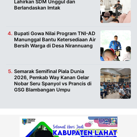
Lahirkan SDM Unggul dan
Berlandaskan Imtak
Bupati Gowa Nilai Program TNI-AD
Manunggal Bantu Ketersediaan Air
Bersih Warga di Desa Nirannuang
Semarak Semifinal Piala Dunia
2026, Pemkab Way Kanan Gelar
Nobar Seru Spanyol vs Prancis di
GSG Blambangan Umpu