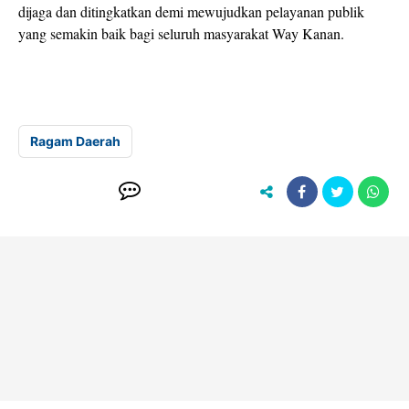
dijaga dan ditingkatkan demi mewujudkan pelayanan publik
yang semakin baik bagi seluruh masyarakat Way Kanan.
Ragam Daerah