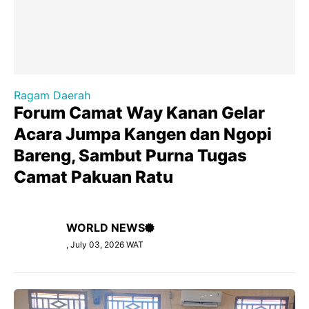
Ragam Daerah
Forum Camat Way Kanan Gelar
Acara Jumpa Kangen dan Ngopi
Bareng, Sambut Purna Tugas
Camat Pakuan Ratu
WORLD NEWS
, July 03, 2026 WAT