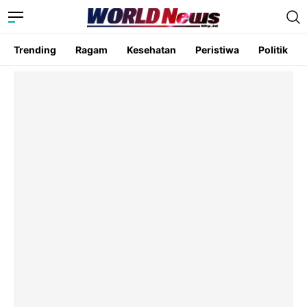
Trending
Ragam
Kesehatan
Peristiwa
Politik