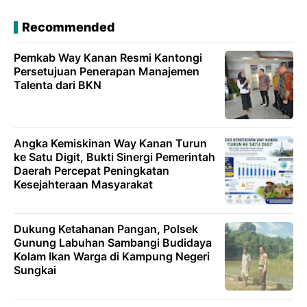
Recommended
Pemkab Way Kanan Resmi Kantongi
Persetujuan Penerapan Manajemen
Talenta dari BKN
Angka Kemiskinan Way Kanan Turun
ke Satu Digit, Bukti Sinergi Pemerintah
Daerah Percepat Peningkatan
Kesejahteraan Masyarakat
Dukung Ketahanan Pangan, Polsek
Gunung Labuhan Sambangi Budidaya
Kolam Ikan Warga di Kampung Negeri
Sungkai