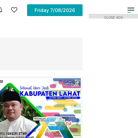
Friday
7/08/2026
CLOSE ADS