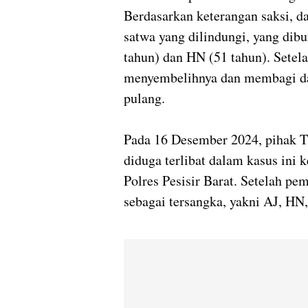
Berdasarkan keterangan saksi, da
satwa yang dilindungi, yang dib
tahun) dan HN (51 tahun). Setel
menyembelihnya dan membagi da
pulang.
Pada 16 Desember 2024, pihak 
diduga terlibat dalam kasus ini 
Polres Pesisir Barat. Setelah pem
sebagai tersangka, yakni AJ, HN,