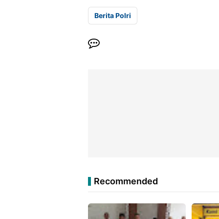
Berita Polri
Recommended