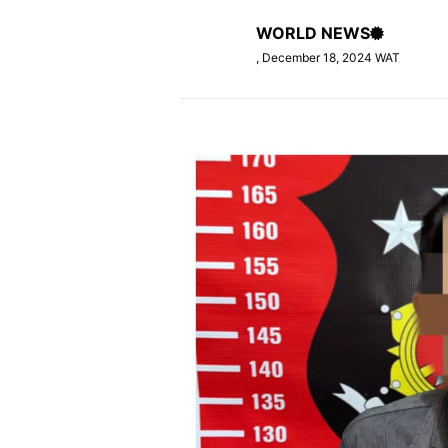
WORLD NEWS
, December 18, 2024 WAT