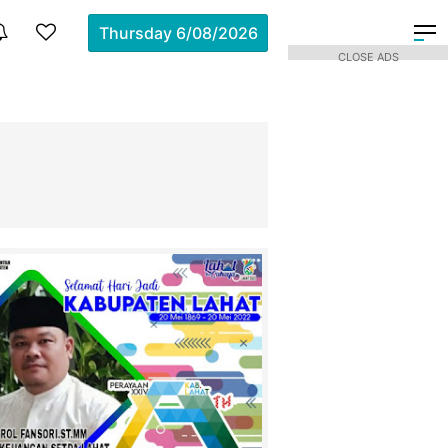
Thursday
6/08/2026
CLOSE ADS