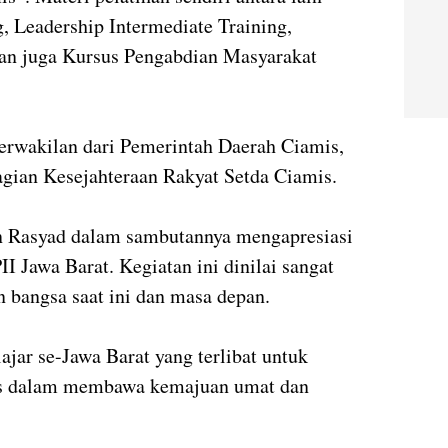
, Leadership Intermediate Training,
dan juga Kursus Pengabdian Masyarakat
erwakilan dari Pemerintah Daerah Ciamis,
agian Kesejahteraan Rakyat Setda Ciamis.
n Rasyad dalam sambutannya mengapresiasi
II Jawa Barat. Kegiatan ini dinilai sangat
n bangsa saat ini dan masa depan.
ajar se-Jawa Barat yang terlibat untuk
gis dalam membawa kemajuan umat dan