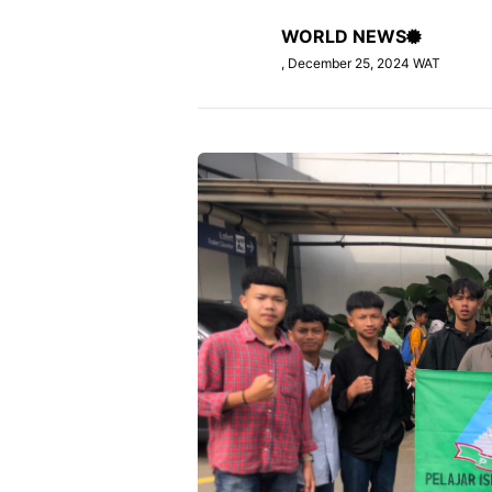
WORLD NEWS
, December 25, 2024 WAT