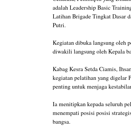
adalah Leadership Basic Training
Latihan Brigade Tingkat Dasar 
Putri.
Kegiatan dibuka langsung oleh p
diwakili langsung oleh Kepala b
Kabag Kesra Setda Ciamis, Ihsa
kegiatan pelatihan yang digelar P
penting untuk menjaga kestabila
Ia menitipkan kepada seluruh pel
menempati posisi posisi strate
bangsa.