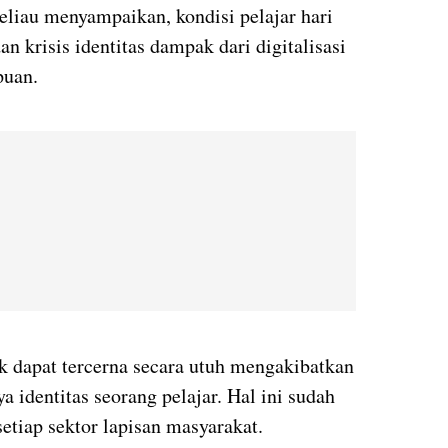
eliau menyampaikan, kondisi pelajar hari
n krisis identitas dampak dari digitalisasi
puan.
ak dapat tercerna secara utuh mengakibatkan
a identitas seorang pelajar. Hal ini sudah
etiap sektor lapisan masyarakat.