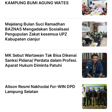
KAMPUNG BUMI AGUNG WATES
Mejelang Bulan Suci Ramadhan
BAZNAS Mengadakan Sosialisasi
Pengupulan Zakat kesemua UPZ
Kabupaten cianjur
MK Sebut Wartawan Tak Bisa Dikenai
Sanksi Pidana/ Perdata dalam Profesi.
Aparat Hukum Diminta Patuhi
Alison Resmi Nakhodai For-WIN DPD
Lampung Selatan