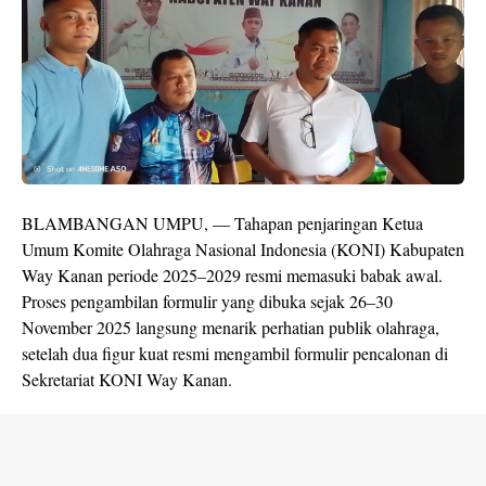
BLAMBANGAN UMPU, — Tahapan penjaringan Ketua
Umum Komite Olahraga Nasional Indonesia (KONI) Kabupaten
Way Kanan periode 2025–2029 resmi memasuki babak awal.
Proses pengambilan formulir yang dibuka sejak 26–30
November 2025 langsung menarik perhatian publik olahraga,
setelah dua figur kuat resmi mengambil formulir pencalonan di
Sekretariat KONI Way Kanan.