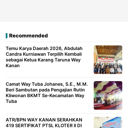
Recommended
Temu Karya Daerah 2026, Abdulah
Candra Kurniawan Terpilih Kembali
sebagai Ketua Karang Taruna Way
Kanan
Camat Way Tuba Johanes, S.E., M.M.
Beri Sambutan pada Pengajian Rutin
Kliwonan BKMT Se-Kecamatan Way
Tuba
ATR/BPN WAY KANAN SERAHKAN
419 SERTIFIKAT PTSL KLOTER II DI