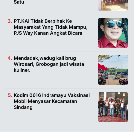
Satu
PT.KAI Tidak Berpihak Ke
Masyarakat Yang Tidak Mampu,
PJS Way Kanan Angkat Bicara
Mendadak,wadug kali brug
Wirosari, Grobogan jadi wisata
kuliner.
Kodim 0616 Indramayu Vaksinasi
Mobil Menyasar Kecamatan
Sindang