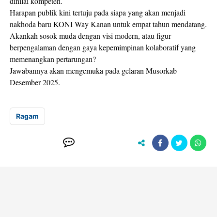
dinilai kompeten.
Harapan publik kini tertuju pada siapa yang akan menjadi
nakhoda baru KONI Way Kanan untuk empat tahun mendatang.
Akankah sosok muda dengan visi modern, atau figur
berpengalaman dengan gaya kepemimpinan kolaboratif yang
memenangkan pertarungan?
Jawabannya akan mengemuka pada gelaran Musorkab
Desember 2025.
Ragam