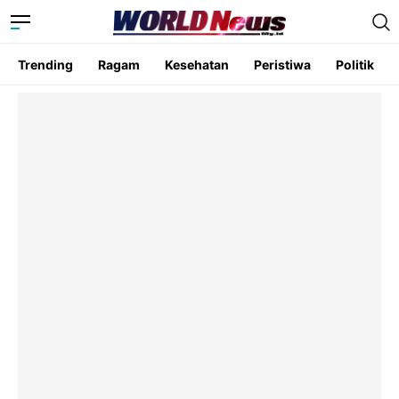
Trending
Ragam
Kesehatan
Peristiwa
Politik