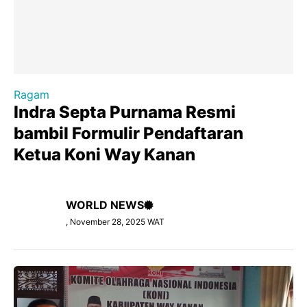
Ragam
Indra Septa Purnama Resmi
bambil Formulir Pendaftaran
Ketua Koni Way Kanan
WORLD NEWS
, November 28, 2025 WAT