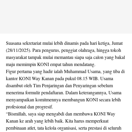
Suasana sekretariat mulai lebih dinamis pada hari ketiga, Jumat
(28/11/2025). Para pengurus, penggiat olahraga, hingga tokoh
masyarakat tampak mulai memantau siapa saja calon yang bakal
maju memimpin KONI empat tahun mendatang.
Figur pertama yang hadir ialah Muhammad Usama, yang tiba di
kantor KONI Way Kanan pada pukul 08.15 WIB. Usama
disambut oleh Tim Penjaringan dan Penyaringan sebelum
menerima formulir pendaftaran. Dalam keterangannya, Usama
menyampaikan komitmennya membangun KONI secara lebih
profesional dan progresif.
“Bismillah, saya siap mengabdi dan membawa KONI Way
Kanan ke arah yang lebih baik. Kita harus memperkuat
pembinaan atlet, tata kelola organisasi, serta prestasi di seluruh