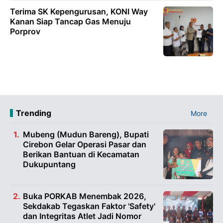
Terima SK Kepengurusan, KONI Way
Kanan Siap Tancap Gas Menuju
Porprov
Trending
More
Mubeng (Mudun Bareng), Bupati
Cirebon Gelar Operasi Pasar dan
Berikan Bantuan di Kecamatan
Dukupuntang
Buka PORKAB Menembak 2026,
Sekdakab Tegaskan Faktor 'Safety'
dan Integritas Atlet Jadi Nomor