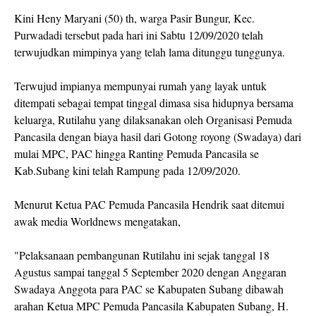
Kini Heny Maryani (50) th, warga Pasir Bungur, Kec.
Purwadadi tersebut pada hari ini Sabtu 12/09/2020 telah
terwujudkan mimpinya yang telah lama ditunggu tunggunya.
Terwujud impianya mempunyai rumah yang layak untuk
ditempati sebagai tempat tinggal dimasa sisa hidupnya bersama
keluarga, Rutilahu yang dilaksanakan oleh Organisasi Pemuda
Pancasila dengan biaya hasil dari Gotong royong (Swadaya) dari
mulai MPC, PAC hingga Ranting Pemuda Pancasila se
Kab.Subang kini telah Rampung pada 12/09/2020.
Menurut Ketua PAC Pemuda Pancasila Hendrik saat ditemui
awak media Worldnews mengatakan,
"Pelaksanaan pembangunan Rutilahu ini sejak tanggal 18
Agustus sampai tanggal 5 September 2020 dengan Anggaran
Swadaya Anggota para PAC se Kabupaten Subang dibawah
arahan Ketua MPC Pemuda Pancasila Kabupaten Subang, H.