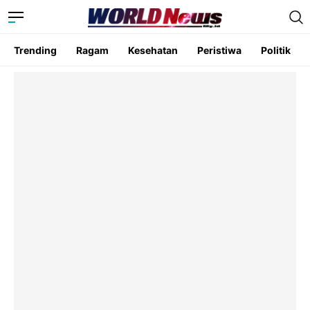
Trending
Ragam
Kesehatan
Peristiwa
Politik