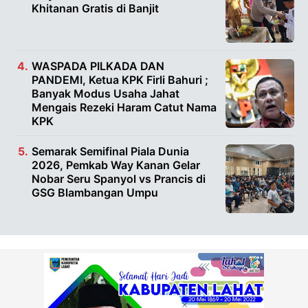
Khitanan Gratis di Banjit
WASPADA PILKADA DAN
PANDEMI, Ketua KPK Firli Bahuri ;
Banyak Modus Usaha Jahat
Mengais Rezeki Haram Catut Nama
KPK
Semarak Semifinal Piala Dunia
2026, Pemkab Way Kanan Gelar
Nobar Seru Spanyol vs Prancis di
GSG Blambangan Umpu