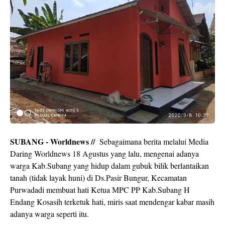
SUBANG - Worldnews //
Sebagaimana berita melalui Media
Daring Worldnews 18 Agustus yang lalu, mengenai adanya
warga Kab.Subang yang hidup dalam gubuk bilik berlantaikan
tanah (tidak layak huni) di Ds.Pasir Bungur, Kecamatan
Purwadadi membuat hati Ketua MPC PP Kab.Subang H
Endang Kosasih terketuk hati, miris saat mendengar kabar masih
adanya warga seperti itu.