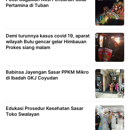
Pertamina di Tuban
Demi turunnya kasus covid 19, aparat
wilayah Bulu gencar gelar Himbauan
Prokes siang malam
Babinsa Jayengan Sasar PPKM Mikro
di Ibadah GKJ Coyudan
Edukasi Prosedur Kesehatan Sasar
Toko Swalayan