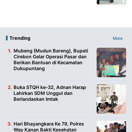
Trending
More
Mubeng (Mudun Bareng), Bupati
Cirebon Gelar Operasi Pasar dan
Berikan Bantuan di Kecamatan
Dukupuntang
Buka STQH ke-32, Adnan Harap
Lahirkan SDM Unggul dan
Berlandaskan Imtak
Hari Bhayangkara Ke 79, Polres
Way Kanan Bakti Kesehatan