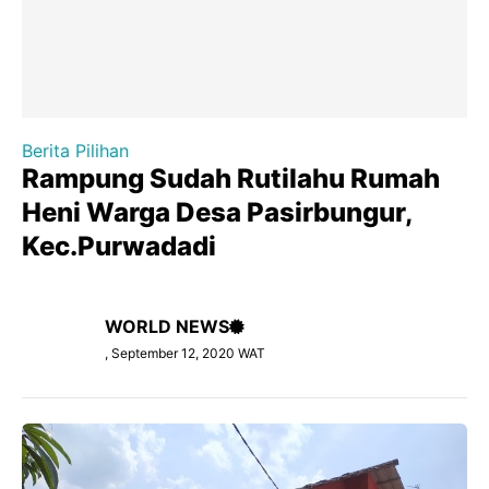
Berita Pilihan
Rampung Sudah Rutilahu Rumah
Heni Warga Desa Pasirbungur,
Kec.Purwadadi
WORLD NEWS
, September 12, 2020 WAT