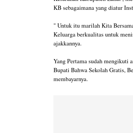
KB sebagaimana yang diatur Inst
" Untuk itu marilah Kita Bersa
Keluarga berkualitas untuk meni
ajakkannya.
Yang Pertama sudah mengikuti a
Bupati Bahwa Sekolah Gratis, Be
membayarnya.