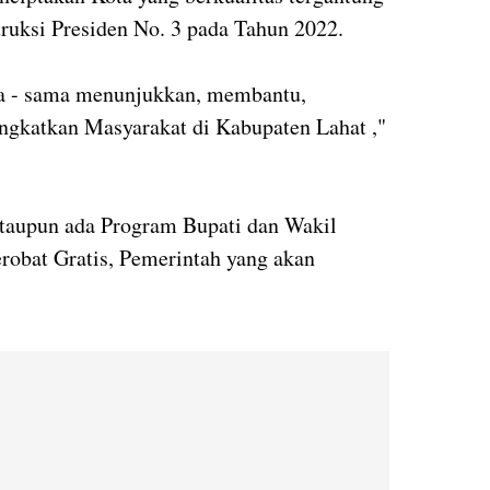
ruksi Presiden No. 3 pada Tahun 2022.
ma - sama menunjukkan, membantu,
ngkatkan Masyarakat di Kabupaten Lahat ,"
taupun ada Program Bupati dan Wakil
robat Gratis, Pemerintah yang akan