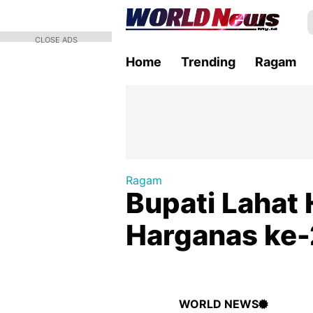
CLOSE ADS
Home
Trending
Ragam
Ragam
Bupati Lahat 
Harganas ke
WORLD NEWS