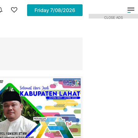
Friday
7/08/2026
CLOSE ADS