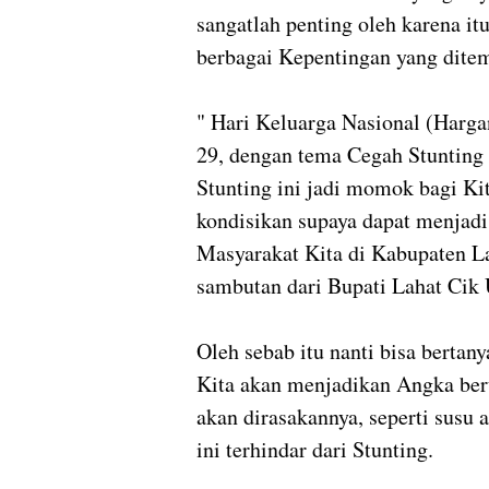
sangatlah penting oleh karena it
berbagai Kepentingan yang dite
" Hari Keluarga Nasional (Harg
29, dengan tema Cegah Stunting 
Stunting ini jadi momok bagi Kit
kondisikan supaya dapat menjadi
Masyarakat Kita di Kabupaten La
sambutan dari Bupati Lahat Cik
Oleh sebab itu nanti bisa berta
Kita akan menjadikan Angka ber
akan dirasakannya, seperti susu
ini terhindar dari Stunting.