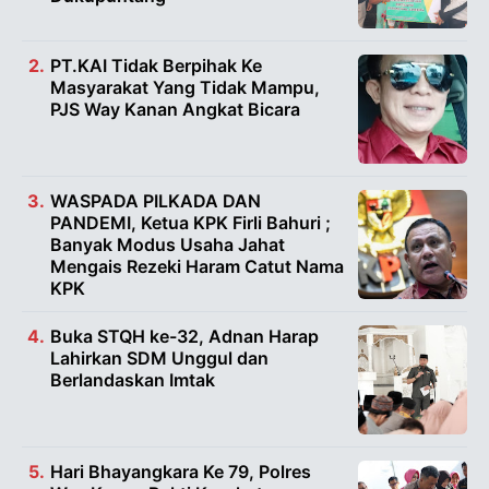
PT.KAI Tidak Berpihak Ke
Masyarakat Yang Tidak Mampu,
PJS Way Kanan Angkat Bicara
WASPADA PILKADA DAN
PANDEMI, Ketua KPK Firli Bahuri ;
Banyak Modus Usaha Jahat
Mengais Rezeki Haram Catut Nama
KPK
Buka STQH ke-32, Adnan Harap
Lahirkan SDM Unggul dan
Berlandaskan Imtak
Hari Bhayangkara Ke 79, Polres