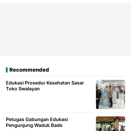
Recommended
Edukasi Prosedur Kesehatan Sasar
Toko Swalayan
Petugas Gabungan Edukasi
Pengunjung Waduk Bade