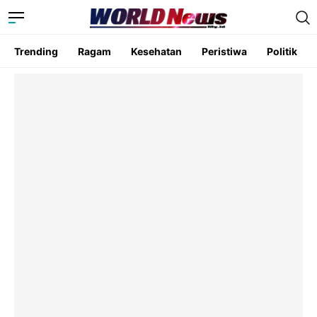
Trending
Ragam
Kesehatan
Peristiwa
Politik