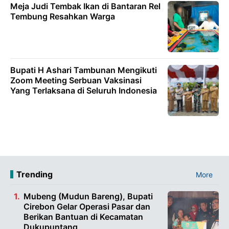
Meja Judi Tembak Ikan di Bantaran Rel
Tembung Resahkan Warga
Bupati H Ashari Tambunan Mengikuti
Zoom Meeting Serbuan Vaksinasi
Yang Terlaksana di Seluruh Indonesia
Trending
More
Mubeng (Mudun Bareng), Bupati
Cirebon Gelar Operasi Pasar dan
Berikan Bantuan di Kecamatan
Dukupuntang