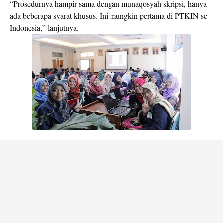
“Prosedurnya hampir sama dengan munaqosyah skripsi, hanya
ada beberapa syarat khusus. Ini mungkin pertama di PTKIN se-
Indonesia,” lanjutnya.