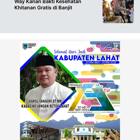
Way Kanan Bakti Kesehatan
Khitanan Gratis di Banjit