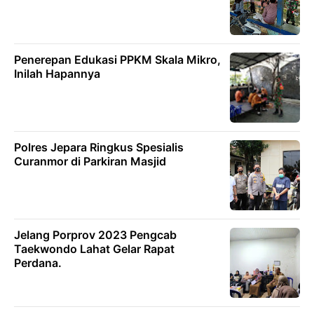
Penerepan Edukasi PPKM Skala Mikro,
Inilah Hapannya
Polres Jepara Ringkus Spesialis
Curanmor di Parkiran Masjid
Jelang Porprov 2023 Pengcab
Taekwondo Lahat Gelar Rapat
Perdana.