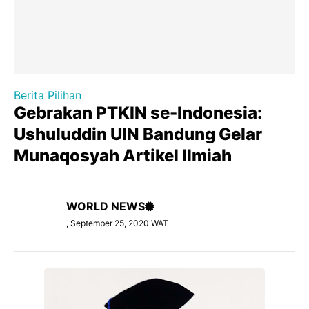
Berita Pilihan
Gebrakan PTKIN se-Indonesia:
Ushuluddin UIN Bandung Gelar
Munaqosyah Artikel Ilmiah
WORLD NEWS
, September 25, 2020 WAT