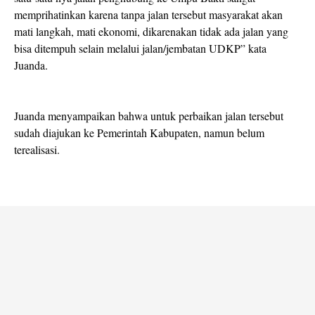
memprihatinkan karena tanpa jalan tersebut masyarakat akan
mati langkah, mati ekonomi, dikarenakan tidak ada jalan yang
bisa ditempuh selain melalui jalan/jembatan UDKP” kata
Juanda.
Juanda menyampaikan bahwa untuk perbaikan jalan tersebut
sudah diajukan ke Pemerintah Kabupaten, namun belum
terealisasi.