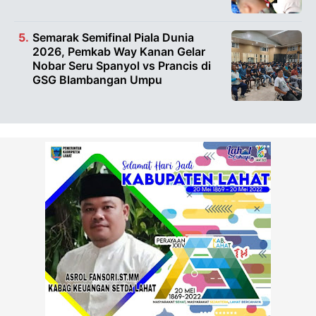
Semarak Semifinal Piala Dunia
2026, Pemkab Way Kanan Gelar
Nobar Seru Spanyol vs Prancis di
GSG Blambangan Umpu