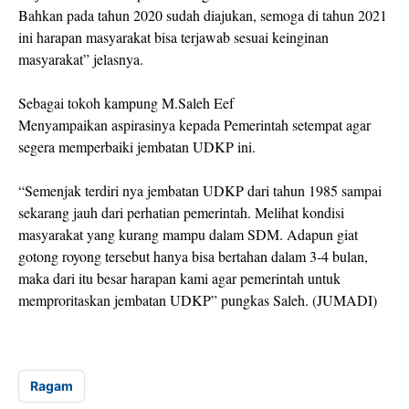
Bahkan pada tahun 2020 sudah diajukan, semoga di tahun 2021
ini harapan masyarakat bisa terjawab sesuai keinginan
masyarakat” jelasnya.
Sebagai tokoh kampung M.Saleh Eef
Menyampaikan aspirasinya kepada Pemerintah setempat agar
segera memperbaiki jembatan UDKP ini.
“Semenjak terdiri nya jembatan UDKP dari tahun 1985 sampai
sekarang jauh dari perhatian pemerintah. Melihat kondisi
masyarakat yang kurang mampu dalam SDM. Adapun giat
gotong royong tersebut hanya bisa bertahan dalam 3-4 bulan,
maka dari itu besar harapan kami agar pemerintah untuk
memproritaskan jembatan UDKP” pungkas Saleh. (JUMADI)
Ragam