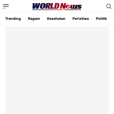
Trending
Ragam
Kesehatan
Peristiwa
Politik