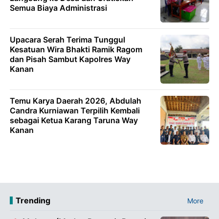
Semua Biaya Administrasi
Upacara Serah Terima Tunggul
Kesatuan Wira Bhakti Ramik Ragom
dan Pisah Sambut Kapolres Way
Kanan
Temu Karya Daerah 2026, Abdulah
Candra Kurniawan Terpilih Kembali
sebagai Ketua Karang Taruna Way
Kanan
Trending
More