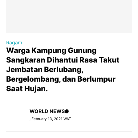
Ragam
Warga Kampung Gunung
Sangkaran Dihantui Rasa Takut
Jembatan Berlubang,
Bergelombang, dan Berlumpur
Saat Hujan.
WORLD NEWS
, February 13, 2021 WAT