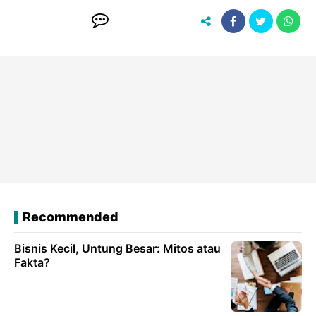
Recommended
Bisnis Kecil, Untung Besar: Mitos atau
Fakta?