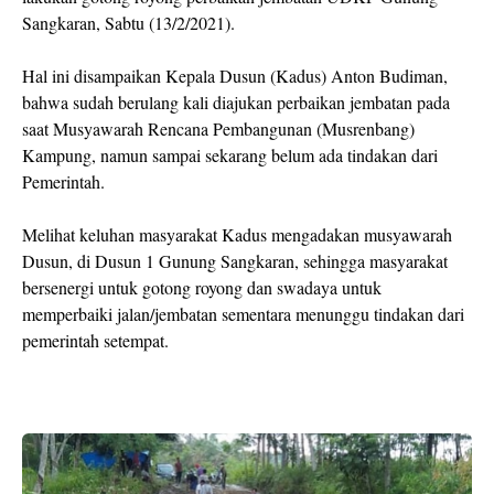
Sangkaran, Sabtu (13/2/2021).
Hal ini disampaikan Kepala Dusun (Kadus) Anton Budiman,
bahwa sudah berulang kali diajukan perbaikan jembatan pada
saat Musyawarah Rencana Pembangunan (Musrenbang)
Kampung, namun sampai sekarang belum ada tindakan dari
Pemerintah.
Melihat keluhan masyarakat Kadus mengadakan musyawarah
Dusun, di Dusun 1 Gunung Sangkaran, sehingga masyarakat
bersenergi untuk gotong royong dan swadaya untuk
memperbaiki jalan/jembatan sementara menunggu tindakan dari
pemerintah setempat.