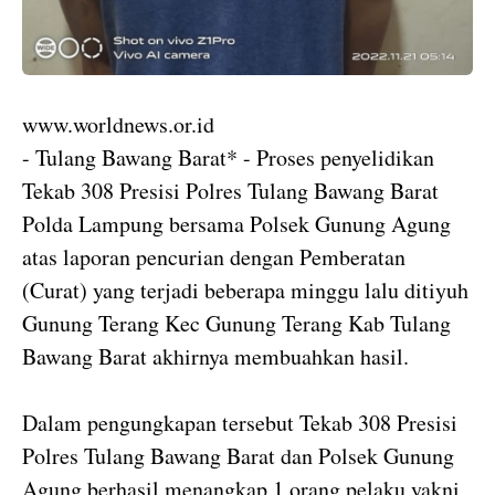
www.worldnews.or.id
- Tulang Bawang Barat* - Proses penyelidikan
Tekab 308 Presisi Polres Tulang Bawang Barat
Polda Lampung bersama Polsek Gunung Agung
atas laporan pencurian dengan Pemberatan
(Curat) yang terjadi beberapa minggu lalu ditiyuh
Gunung Terang Kec Gunung Terang Kab Tulang
Bawang Barat akhirnya membuahkan hasil.
Dalam pengungkapan tersebut Tekab 308 Presisi
Polres Tulang Bawang Barat dan Polsek Gunung
Agung berhasil menangkap 1 orang pelaku yakni