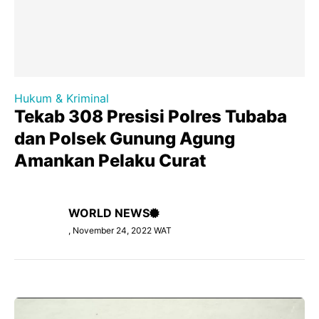
Hukum & Kriminal
Tekab 308 Presisi Polres Tubaba
dan Polsek Gunung Agung
Amankan Pelaku Curat
WORLD NEWS
, November 24, 2022 WAT