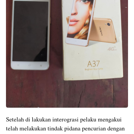
Setelah di lakukan interograsi pelaku mengakui
telah melakukan tindak pidana pencurian dengan