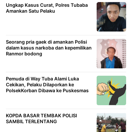
Ungkap Kasus Curat, Polres Tubaba
Amankan Satu Pelaku
Seorang pria gaek di amankan Polisi
dalam kasus narkoba dan kepemilikan
Ranmor bodong
Pemuda di Way Tuba Alami Luka
Cekikan, Pelaku Dilaporkan ke
PolsekKorban Dibawa ke Puskesmas
KOPDA BASAR TEMBAK POLISI
SAMBIL TERLENTANG