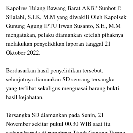
Kapolres Tulang Bawang Barat AKBP Sunhot P.
Silalahi, S.I.K, M.M yang diwakili Oleh Kapolsek
Gunung Agung IPTU Irwan Susanto, S.E., M.M
mengatakan, pelaku diamankan setelah pihaknya
melakukan penyelidikan laporan tanggal 21
Oktober 2022.
Berdasarkan hasil penyelidikan tersebut,
selanjutnya diamankan SD seorang tersangka
yang terlibat sekaligus menguasai barang bukti
hasil kejahatan.
Tersangka SD diamankan pada Senin, 21
November sekitar pukul 00.30 WIB saat itu
sedang berada di rumahnya Tiyuh Gunung Terang