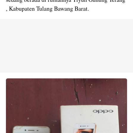
, Kabupaten Tulang Bawang Barat.