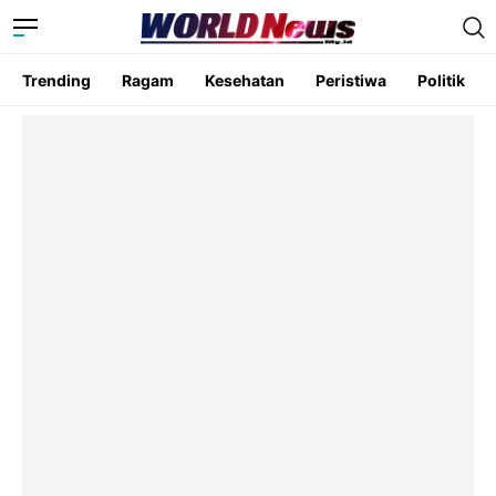
Trending
Ragam
Kesehatan
Peristiwa
Politik