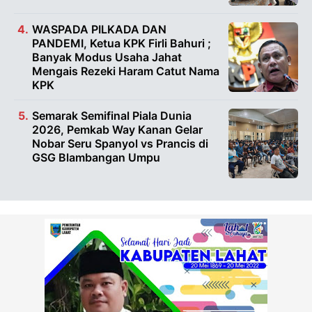
WASPADA PILKADA DAN
PANDEMI, Ketua KPK Firli Bahuri ;
Banyak Modus Usaha Jahat
Mengais Rezeki Haram Catut Nama
KPK
Semarak Semifinal Piala Dunia
2026, Pemkab Way Kanan Gelar
Nobar Seru Spanyol vs Prancis di
GSG Blambangan Umpu