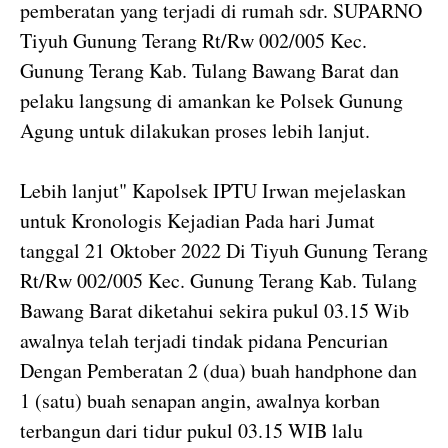
pemberatan yang terjadi di rumah sdr. SUPARNO
Tiyuh Gunung Terang Rt/Rw 002/005 Kec.
Gunung Terang Kab. Tulang Bawang Barat dan
pelaku langsung di amankan ke Polsek Gunung
Agung untuk dilakukan proses lebih lanjut.
Lebih lanjut" Kapolsek IPTU Irwan mejelaskan
untuk Kronologis Kejadian Pada hari Jumat
tanggal 21 Oktober 2022 Di Tiyuh Gunung Terang
Rt/Rw 002/005 Kec. Gunung Terang Kab. Tulang
Bawang Barat diketahui sekira pukul 03.15 Wib
awalnya telah terjadi tindak pidana Pencurian
Dengan Pemberatan 2 (dua) buah handphone dan
1 (satu) buah senapan angin, awalnya korban
terbangun dari tidur pukul 03.15 WIB lalu