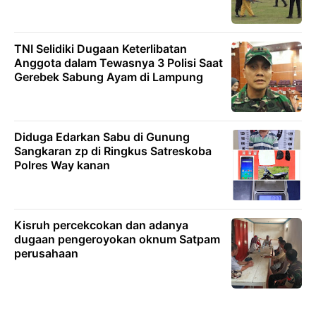
TNI Selidiki Dugaan Keterlibatan
Anggota dalam Tewasnya 3 Polisi Saat
Gerebek Sabung Ayam di Lampung
Diduga Edarkan Sabu di Gunung
Sangkaran zp di Ringkus Satreskoba
Polres Way kanan
Kisruh percekcokan dan adanya
dugaan pengeroyokan oknum Satpam
perusahaan