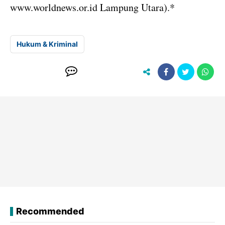
www.worldnews.or.id Lampung Utara).*
Hukum & Kriminal
Recommended