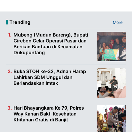
Trending
More
Mubeng (Mudun Bareng), Bupati
Cirebon Gelar Operasi Pasar dan
Berikan Bantuan di Kecamatan
Dukupuntang
Buka STQH ke-32, Adnan Harap
Lahirkan SDM Unggul dan
Berlandaskan Imtak
Hari Bhayangkara Ke 79, Polres
Way Kanan Bakti Kesehatan
Khitanan Gratis di Banjit