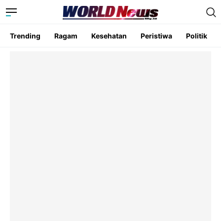
Trending
Ragam
Kesehatan
Peristiwa
Politik