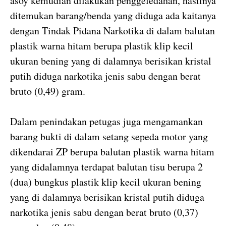
asoy kemudian dilakukan penggeledahan, hasilnya
ditemukan barang/benda yang diduga ada kaitanya
dengan Tindak Pidana Narkotika di dalam balutan
plastik warna hitam berupa plastik klip kecil
ukuran bening yang di dalamnya berisikan kristal
putih diduga narkotika jenis sabu dengan berat
bruto (0,49) gram.
Dalam penindakan petugas juga mengamankan
barang bukti di dalam setang sepeda motor yang
dikendarai ZP berupa balutan plastik warna hitam
yang didalamnya terdapat balutan tisu berupa 2
(dua) bungkus plastik klip kecil ukuran bening
yang di dalamnya berisikan kristal putih diduga
narkotika jenis sabu dengan berat bruto (0,37)