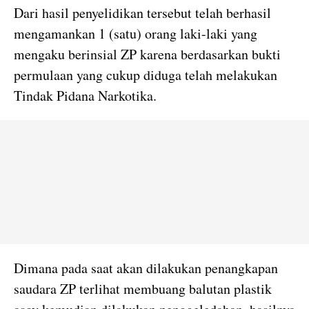
Dari hasil penyelidikan tersebut telah berhasil
mengamankan 1 (satu) orang laki-laki yang
mengaku berinsial ZP karena berdasarkan bukti
permulaan yang cukup diduga telah melakukan
Tindak Pidana Narkotika.
Dimana pada saat akan dilakukan penangkapan
saudara ZP terlihat membuang balutan plastik