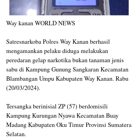
Way kanan WORLD NEWS
Satresnarkoba Polres Way Kanan berhasil
mengamankan pelaku diduga melakukan
peredaran gelap narkotika bukan tanaman jenis
sabu di Kampung Gunung Sangkaran Kecamatan
Blambangan Umpu Kabupaten Way Kanan. Rabu
(20/03/2024).
Tersangka berinisial ZP (57) berdomisili
Kampung Kurungan Nyawa Kecamatan Buay
Madang Kabupaten Oku Timur Provinsi Sumatera
Selatan.