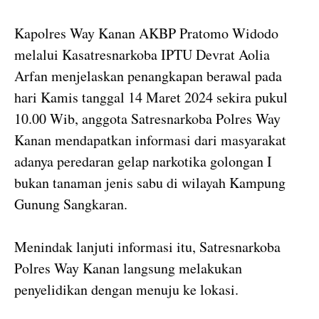
Kapolres Way Kanan AKBP Pratomo Widodo
melalui Kasatresnarkoba IPTU Devrat Aolia
Arfan menjelaskan penangkapan berawal pada
hari Kamis tanggal 14 Maret 2024 sekira pukul
10.00 Wib, anggota Satresnarkoba Polres Way
Kanan mendapatkan informasi dari masyarakat
adanya peredaran gelap narkotika golongan I
bukan tanaman jenis sabu di wilayah Kampung
Gunung Sangkaran.
Menindak lanjuti informasi itu, Satresnarkoba
Polres Way Kanan langsung melakukan
penyelidikan dengan menuju ke lokasi.