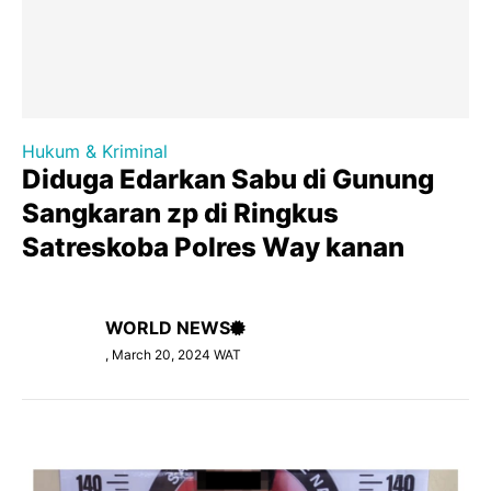
Hukum & Kriminal
Diduga Edarkan Sabu di Gunung
Sangkaran zp di Ringkus
Satreskoba Polres Way kanan
WORLD NEWS
, March 20, 2024 WAT