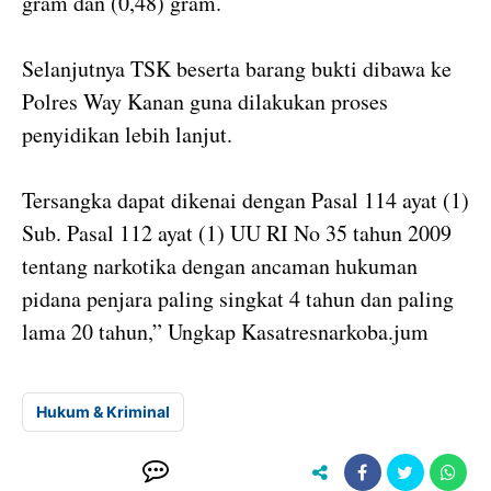
gram dan (0,48) gram.
Selanjutnya TSK beserta barang bukti dibawa ke
Polres Way Kanan guna dilakukan proses
penyidikan lebih lanjut.
Tersangka dapat dikenai dengan Pasal 114 ayat (1)
Sub. Pasal 112 ayat (1) UU RI No 35 tahun 2009
tentang narkotika dengan ancaman hukuman
pidana penjara paling singkat 4 tahun dan paling
lama 20 tahun,” Ungkap Kasatresnarkoba.jum
Hukum & Kriminal