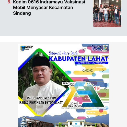
Kodim 0616 Indramayu Vaksinasi
Mobil Menyasar Kecamatan
Sindang