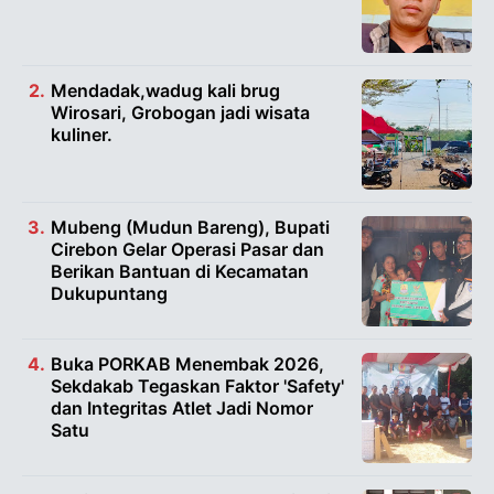
Mendadak,wadug kali brug
Wirosari, Grobogan jadi wisata
kuliner.
Mubeng (Mudun Bareng), Bupati
Cirebon Gelar Operasi Pasar dan
Berikan Bantuan di Kecamatan
Dukupuntang
Buka PORKAB Menembak 2026,
Sekdakab Tegaskan Faktor 'Safety'
dan Integritas Atlet Jadi Nomor
Satu