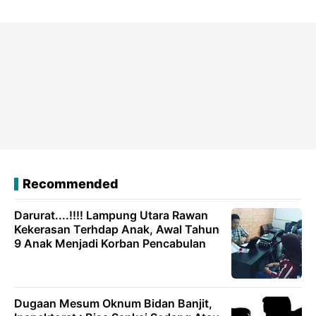
Recommended
Darurat....!!!! Lampung Utara Rawan
Kekerasan Terhdap Anak, Awal Tahun
9 Anak Menjadi Korban Pencabulan
Dugaan Mesum Oknum Bidan Banjit,