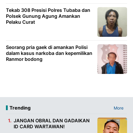
Tekab 308 Presisi Polres Tubaba dan
Polsek Gunung Agung Amankan
Pelaku Curat
Seorang pria gaek di amankan Polisi
dalam kasus narkoba dan kepemilikan
Ranmor bodong
Trending
More
JANGAN OBRAL DAN GADAIKAN
ID CARD WARTAWAN!