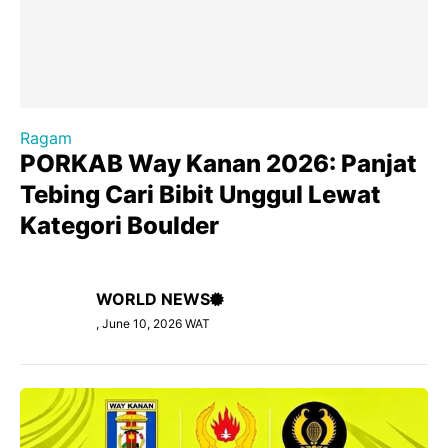
Ragam
PORKAB Way Kanan 2026: Panjat
Tebing Cari Bibit Unggul Lewat
Kategori Boulder
WORLD NEWS
, June 10, 2026 WAT