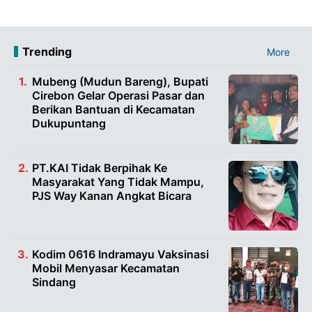
Trending
More
Mubeng (Mudun Bareng), Bupati
Cirebon Gelar Operasi Pasar dan
Berikan Bantuan di Kecamatan
Dukupuntang
PT.KAI Tidak Berpihak Ke
Masyarakat Yang Tidak Mampu,
PJS Way Kanan Angkat Bicara
Kodim 0616 Indramayu Vaksinasi
Mobil Menyasar Kecamatan
Sindang