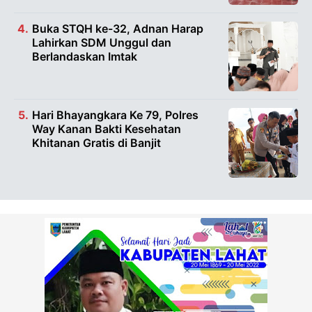
Buka STQH ke-32, Adnan Harap
Lahirkan SDM Unggul dan
Berlandaskan Imtak
Hari Bhayangkara Ke 79, Polres
Way Kanan Bakti Kesehatan
Khitanan Gratis di Banjit