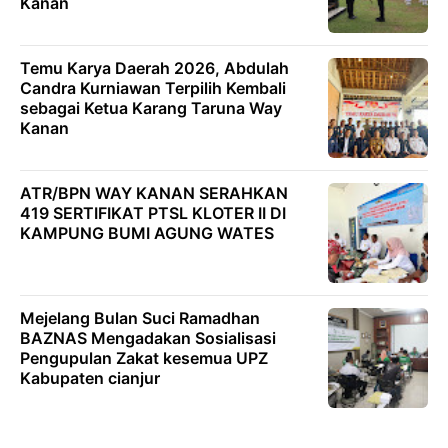
Kanan
Temu Karya Daerah 2026, Abdulah
Candra Kurniawan Terpilih Kembali
sebagai Ketua Karang Taruna Way
Kanan
ATR/BPN WAY KANAN SERAHKAN
419 SERTIFIKAT PTSL KLOTER II DI
KAMPUNG BUMI AGUNG WATES
Mejelang Bulan Suci Ramadhan
BAZNAS Mengadakan Sosialisasi
Pengupulan Zakat kesemua UPZ
Kabupaten cianjur