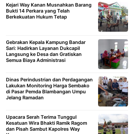
Kejari Way Kanan Musnahkan Barang
Bukti 14 Perkara yang Telah
Berkekuatan Hukum Tetap
Gebrakan Kepala Kampung Bandar
Sari: Hadirkan Layanan Dukcapil
Langsung ke Desa dan Gratiskan
Semua Biaya Administrasi
Dinas Perindustrian dan Perdagangan
Lakukan Monitoring Harga Sembako
di Pasar Pemda Blambangan Umpu
Jelang Ramadan
Upacara Serah Terima Tunggul
Kesatuan Wira Bhakti Ramik Ragom
dan Pisah Sambut Kapolres Way