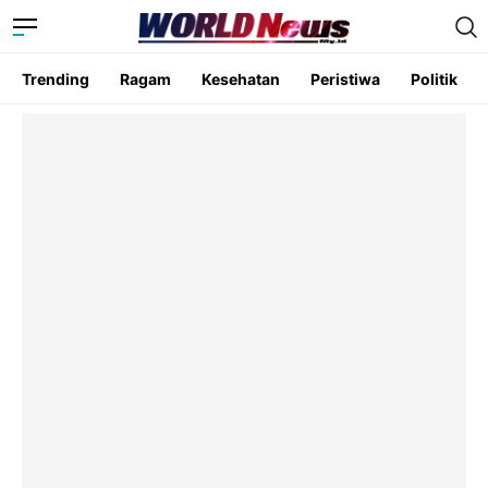
Trending
Ragam
Kesehatan
Peristiwa
Politik