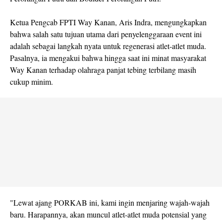
Ketua Pengcab FPTI Way Kanan, Aris Indra, mengungkapkan
bahwa salah satu tujuan utama dari penyelenggaraan event ini
adalah sebagai langkah nyata untuk regenerasi atlet-atlet muda.
Pasalnya, ia mengakui bahwa hingga saat ini minat masyarakat
Way Kanan terhadap olahraga panjat tebing terbilang masih
cukup minim.
"Lewat ajang PORKAB ini, kami ingin menjaring wajah-wajah
baru. Harapannya, akan muncul atlet-atlet muda potensial yang