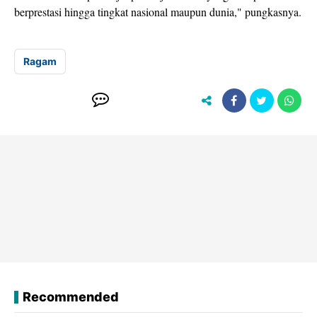
berprestasi hingga tingkat nasional maupun dunia," pungkasnya.
Ragam
Recommended